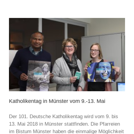
Katholikentag in Münster vom 9.-13. Mai
Der 101. Deutsche Katholikentag wird vom 9. bis
13. Mai 2018 in Münster stattfinden. Die Pfarreien
im Bistum Münster haben die einmalige Möglichkeit