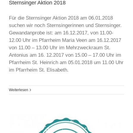
Sternsinger Aktion 2018
Für die Sternsinger Aktion 2018 am 06.01.2018
suchen wir noch Sternsingerinnen und Sternsinger.
Gewandanprobe ist: am 16.12.2017, von 11.00-
12.00 Uhr im Pfarrheim Maria Veen am 16.12.2017
von 11.00 – 13.00 Uhr im Mehrzweckraum St.
Antonius am 16. 12.2017 von 15.00 – 17.00 Uhr im
Pfarrheim St. Heinrich am 05.01.2018 um 11.00 Uhr
im Pfarrheim St. Elisabeth.
Weiterlesen