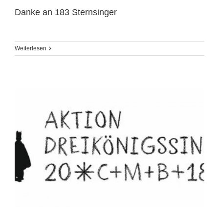
Danke an 183 Sternsinger
Weiterlesen