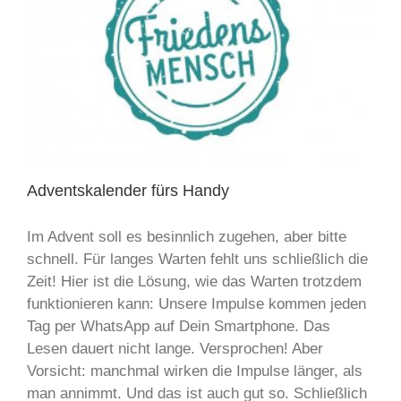
Adventskalender fürs Handy
Im Advent soll es besinnlich zugehen, aber bitte
schnell. Für langes Warten fehlt uns schließlich die
Zeit! Hier ist die Lösung, wie das Warten trotzdem
funktionieren kann: Unsere Impulse kommen jeden
Tag per WhatsApp auf Dein Smartphone. Das
Lesen dauert nicht lange. Versprochen! Aber
Vorsicht: manchmal wirken die Impulse länger, als
man annimmt. Und das ist auch gut so. Schließlich