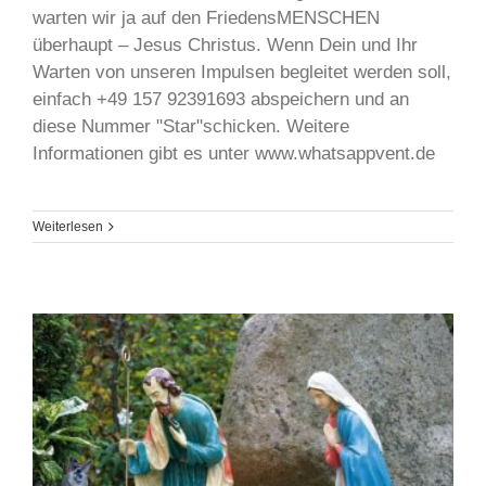
warten wir ja auf den FriedensMENSCHEN
überhaupt – Jesus Christus. Wenn Dein und Ihr
Warten von unseren Impulsen begleitet werden soll,
einfach +49 157 92391693 abspeichern und an
diese Nummer "Star"schicken. Weitere
Informationen gibt es unter www.whatsappvent.de
Weiterlesen