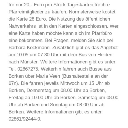
für nur 20,- Euro pro Stück Tageskarten für ihre
Pfarreimitglieder zu kaufen. Normalerweise kostet
die Karte 28 Euro. Die Nutzung des öffentlichen
Nahverkehrs ist in den Karten eingeschlossen. Wer
eine Karte haben möchte kann sich im Pfarrbüro
eine bekommen. Bei Fragen, melden Sie sich bei
Barbara Kockmann. Zusätzlich gibt es das Angebot
am 10.05 um 07.30 Uhr mit dem Bus von Heiden
nach Münster. Weitere Informationen gibt es unter
Tel. 02867275. Weiterhin fahren auch Busse aus
Borken über Maria Veen (Bushaltestelle an der
67n). Die fahren jeweils Mittwoch um 15 Uhr ab
Borken, Donnerstag um 08.00 Uhr ab Borken,
Freitag ab 10.00 Uhr ab Borken, Samstag um 08.00
Uhr ab Borken und Sonntag um 08.00 Uhr ab
Borken. Weitere Informationen gibt es unter
02861/92444-0.