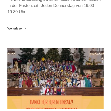
in der Fastenzeit. Jeden Donnerstag von 19.00-
19.30 Uhr.
Weiterlesen