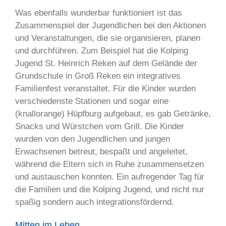
Was ebenfalls wunderbar funktioniert ist das
Zusammenspiel der Jugendlichen bei den Aktionen
und Veranstaltungen, die sie organisieren, planen
und durchführen. Zum Beispiel hat die Kolping
Jugend St. Heinrich Reken auf dem Gelände der
Grundschule in Groß Reken ein integratives
Familienfest veranstaltet. Für die Kinder wurden
verschiedenste Stationen und sogar eine
(knallorange) Hüpfburg aufgebaut, es gab Getränke,
Snacks und Würstchen vom Grill. Die Kinder
wurden von den Jugendlichen und jungen
Erwachsenen betreut, bespaßt und angeleitet,
während die Eltern sich in Ruhe zusammensetzen
und austauschen konnten. Ein aufregender Tag für
die Familien und die Kolping Jugend, und nicht nur
spaßig sondern auch integrationsfördernd.
Mitten im Leben