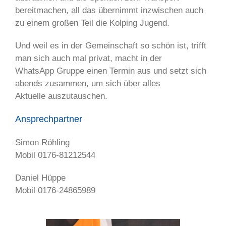
bereitmachen, all das übernimmt inzwischen auch
zu einem großen Teil die Kolping Jugend.
Und weil es in der Gemeinschaft so schön ist, trifft
man sich auch mal privat, macht in der
WhatsApp Gruppe einen Termin aus und setzt sich
abends zusammen, um sich über alles
Aktuelle auszutauschen.
Ansprechpartner
Simon Röhling
Mobil 0176-81212544
Daniel Hüppe
Mobil 0176-24865989