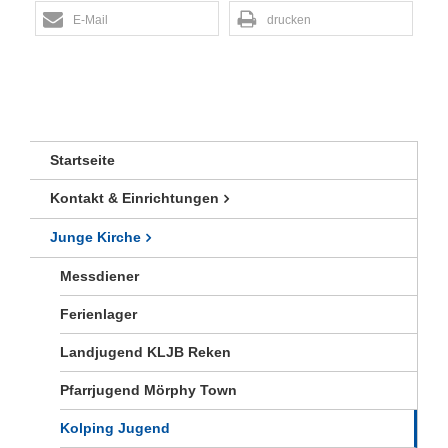
E-Mail
drucken
Startseite
Kontakt & Einrichtungen
Junge Kirche
Messdiener
Ferienlager
Landjugend KLJB Reken
Pfarrjugend Mörphy Town
Kolping Jugend