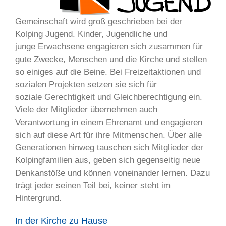
Gemeinschaft wird groß geschrieben bei der
Kolping Jugend. Kinder, Jugendliche und
junge Erwachsene engagieren sich zusammen für
gute Zwecke, Menschen und die Kirche und stellen
so einiges auf die Beine. Bei Freizeitaktionen und
sozialen Projekten setzen sie sich für
soziale Gerechtigkeit und Gleichberechtigung ein.
Viele der Mitglieder übernehmen auch
Verantwortung in einem Ehrenamt und engagieren
sich auf diese Art für ihre Mitmenschen. Über alle
Generationen hinweg tauschen sich Mitglieder der
Kolpingfamilien aus, geben sich gegenseitig neue
Denkanstöße und können voneinander lernen. Dazu
trägt jeder seinen Teil bei, keiner steht im
Hintergrund.
In der Kirche zu Hause