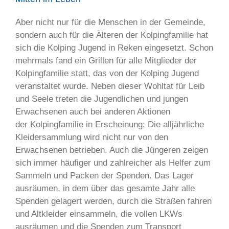
Aber nicht nur für die Menschen in der Gemeinde,
sondern auch für die Älteren der Kolpingfamilie hat
sich die Kolping Jugend in Reken eingesetzt. Schon
mehrmals fand ein Grillen für alle Mitglieder der
Kolpingfamilie statt, das von der Kolping Jugend
veranstaltet wurde. Neben dieser Wohltat für Leib
und Seele treten die Jugendlichen und jungen
Erwachsenen auch bei anderen Aktionen
der Kolpingfamilie in Erscheinung: Die alljährliche
Kleidersammlung wird nicht nur von den
Erwachsenen betrieben. Auch die Jüngeren zeigen
sich immer häufiger und zahlreicher als Helfer zum
Sammeln und Packen der Spenden. Das Lager
ausräumen, in dem über das gesamte Jahr alle
Spenden gelagert werden, durch die Straßen fahren
und Altkleider einsammeln, die vollen LKWs
ausräumen und die Spenden zum Transport