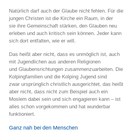
Natürlich darf auch der Glaube nicht fehlen. Für die
jungen Christen ist die Kirche ein Raum, in der
sie ihre Gemeinschaft stärken, den Glauben neu
erleben und auch kritisch sein können. Jeder kann
sich dort entfalten, wie er will.
Das heißt aber nicht, dass es unmöglich ist, auch
mit Jugendlichen aus anderen Religionen
und Glaubensrichtungen zusammenzuarbeiten. Die
Kolpingfamilien und die Kolping Jugend sind
zwar ursprünglich christlich ausgerichtet, das heißt
aber nicht, dass nicht zum Beispiel auch ein
Moslem dabei sein und sich engagieren kann – ist
alles schon vorgekommen und hat wunderbar
funktioniert.
Ganz nah bei den Menschen