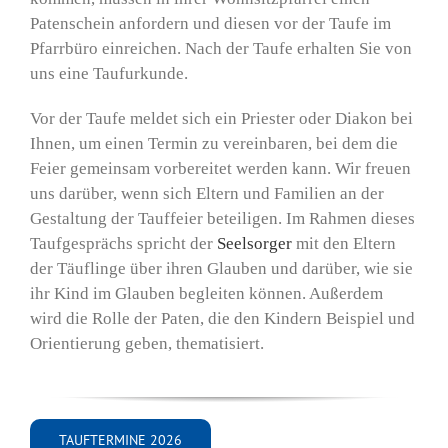
Patenschein anfordern und diesen vor der Taufe im
Pfarrbüro einreichen. Nach der Taufe erhalten Sie von
uns eine Taufurkunde.
Vor der Taufe meldet sich ein Priester oder Diakon bei
Ihnen, um einen Termin zu vereinbaren, bei dem die
Feier gemeinsam vorbereitet werden kann. Wir freuen
uns darüber, wenn sich Eltern und Familien an der
Gestaltung der Tauffeier beteiligen. Im Rahmen dieses
Taufgesprächs spricht der
Seelsorger
mit den Eltern
der Täuflinge über ihren Glauben und darüber, wie sie
ihr Kind im Glauben begleiten können. Außerdem
wird die Rolle der Paten, die den Kindern Beispiel und
Orientierung geben, thematisiert.
TAUFTERMINE 2026