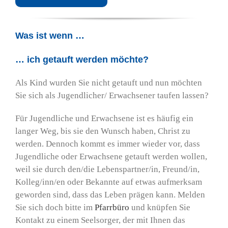
Was ist wenn …
… ich getauft werden möchte?
Als Kind wurden Sie nicht getauft und nun möchten
Sie sich als Jugendlicher/ Erwachsener taufen lassen?
Für Jugendliche und Erwachsene ist es häufig ein
langer Weg, bis sie den Wunsch haben, Christ zu
werden. Dennoch kommt es immer wieder vor, dass
Jugendliche oder Erwachsene getauft werden wollen,
weil sie durch den/die Lebenspartner/in, Freund/in,
Kolleg/inn/en oder Bekannte auf etwas aufmerksam
geworden sind, dass das Leben prägen kann. Melden
Sie sich doch bitte im
Pfarrbüro
und knüpfen Sie
Kontakt zu einem Seelsorger, der mit Ihnen das