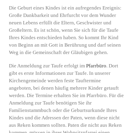
Die Geburt eines Kindes ist ein aufregendes Ereignis:
Große Dankbarkeit und Ehrfurcht vor dem Wunder
neuen Lebens erfüllt die Eltern, Geschwister und
Großeltern. Es ist schön, wenn Sie sich für die Taufe
Ihres Kindes entschieden haben. So kommt Ihr Kind
von Beginn an mit Gott in Berührung und darf seinen
Weg in die Gemeinschaft der Gläubigen gehen.
Die Anmeldung zur Taufe erfolgt im
Pfarrbüro
. Dort
gibt es erste Informationen zur Taufe. In unserer
Kirchengemeinde werden feste Tauftermine
angeboten, bei denen häufig mehrere Kinder getauft
werden. Die Termine erhalten Sie im Pfarrbüro.
Für die
Anmeldung zur Taufe benötigen Sie ihr
Familienstammbuch oder die Geburtsurkunde Ihres
Kindes und die Adressen der Paten, wenn diese nicht
aus Reken kommen sollten. Paten die nicht aus Reken
kommen, müssen in ihrer Wohnsitzpfarrei einen