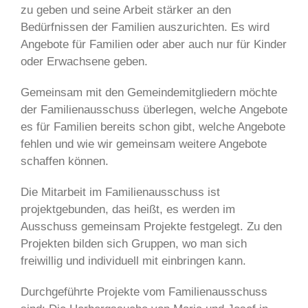
zu geben und seine Arbeit stärker an den
Bedürfnissen der Familien auszurichten. Es wird
Angebote für Familien oder aber auch nur für Kinder
oder Erwachsene geben.
Gemeinsam mit den Gemeindemitgliedern möchte
der Familienausschuss überlegen, welche Angebote
es für Familien bereits schon gibt, welche Angebote
fehlen und wie wir gemeinsam weitere Angebote
schaffen können.
Die Mitarbeit im Familienausschuss ist
projektgebunden, das heißt, es werden im
Ausschuss gemeinsam Projekte festgelegt. Zu den
Projekten bilden sich Gruppen, wo man sich
freiwillig und individuell mit einbringen kann.
Durchgeführte Projekte vom Familienausschuss