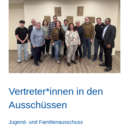
Vertreter*innen in den
Ausschüssen
Jugend- und Familienausschuss