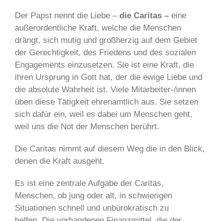
Der Papst nennt die Liebe –
die Caritas –
eine
außerordentliche Kraft, welche die Menschen
drängt, sich mutig und großherzig auf dem Gebiet
der Gerechtigkeit, des Friedens und des sozialen
Engagements einzusetzen. Sie ist eine Kraft, die
ihren Ursprung in Gott hat, der die ewige Liebe und
die absolute Wahrheit ist. Viele Mitarbeiter-/innen
üben diese Tätigkeit ehrenamtlich aus. Sie setzen
sich dafür ein, weil es dabei um Menschen geht,
weil uns die Not der Menschen berührt.
Die Caritas nimmt auf diesem Weg die in den Blick,
denen die Kraft ausgeht.
Es ist eine zentrale Aufgabe der Caritas,
Menschen, ob jung oder alt, in schwierigen
Situationen schnell und unbürokratisch zu
helfen. Die vorhandenen Finanzmittel, die der