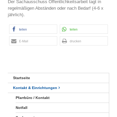
Der Sachausschuss Öffentlichkeitsarbeit tagt in
regelmäßigen Abständen oder nach Bedarf (4-6 x
jährlich).
teilen
teilen
E-Mail
drucken
Startseite
Kontakt & Einrichtungen
Pfarrbüro / Kontakt
Notfall