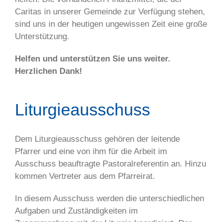
Caritas in unserer Gemeinde zur Verfügung stehen,
sind uns in der heutigen ungewissen Zeit eine große
Unterstützung.
Helfen und unterstützen Sie uns weiter.
Herzlichen Dank!
Liturgieausschuss
Dem Liturgieausschuss gehören der leitende
Pfarrer und eine von ihm für die Arbeit im
Ausschuss beauftragte Pastoralreferentin an. Hinzu
kommen Vertreter aus dem Pfarreirat.
In diesem Ausschuss werden die unterschiedlichen
Aufgaben und Zuständigkeiten im