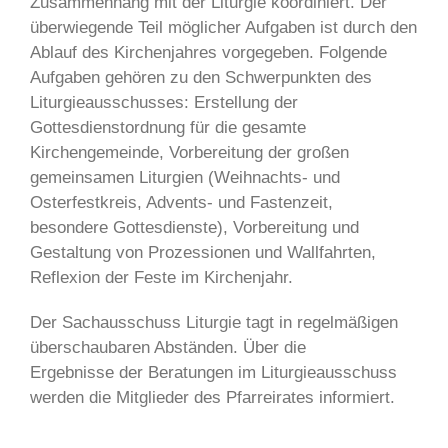
Zusammenhang mit der Liturgie koordiniert. Der
überwiegende Teil möglicher Aufgaben ist durch den
Ablauf des Kirchenjahres vorgegeben. Folgende
Aufgaben gehören zu den Schwerpunkten des
Liturgieausschusses: Erstellung der
Gottesdienstordnung für die gesamte
Kirchengemeinde, Vorbereitung der großen
gemeinsamen Liturgien (Weihnachts- und
Osterfestkreis, Advents- und Fastenzeit,
besondere Gottesdienste), Vorbereitung und
Gestaltung von Prozessionen und Wallfahrten,
Reflexion der Feste im Kirchenjahr.
Der Sachausschuss Liturgie tagt in regelmäßigen
überschaubaren Abständen. Über die
Ergebnisse der Beratungen im Liturgieausschuss
werden die Mitglieder des Pfarreirates informiert.