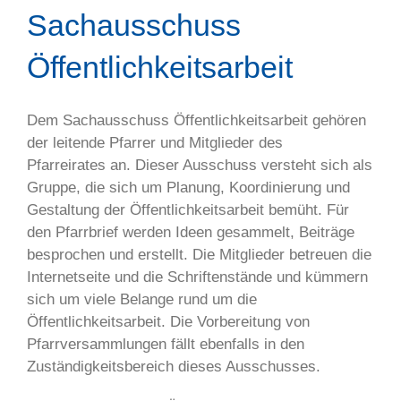
Sachausschuss
Öffentlichkeitsarbeit
Dem Sachausschuss Öffentlichkeitsarbeit gehören
der leitende Pfarrer und Mitglieder des
Pfarreirates an. Dieser Ausschuss versteht sich als
Gruppe, die sich um Planung, Koordinierung und
Gestaltung der Öffentlichkeitsarbeit bemüht. Für
den Pfarrbrief werden Ideen gesammelt, Beiträge
besprochen und erstellt. Die Mitglieder betreuen die
Internetseite und die Schriftenstände und kümmern
sich um viele Belange rund um die
Öffentlichkeitsarbeit. Die Vorbereitung von
Pfarrversammlungen fällt ebenfalls in den
Zuständigkeitsbereich dieses Ausschusses.