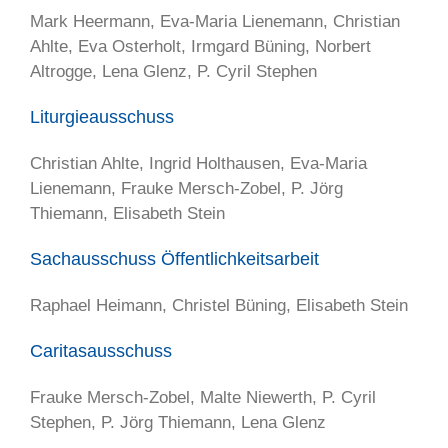
Mark Heermann, Eva-Maria Lienemann, Christian
Ahlte, Eva Osterholt, Irmgard Büning, Norbert
Altrogge, Lena Glenz, P. Cyril Stephen
Liturgieausschuss
Christian Ahlte, Ingrid Holthausen, Eva-Maria
Lienemann, Frauke Mersch-Zobel, P. Jörg
Thiemann, Elisabeth Stein
Sachausschuss Öffentlichkeitsarbeit
Raphael Heimann, Christel Büning, Elisabeth Stein
Caritasausschuss
Frauke Mersch-Zobel, Malte Niewerth, P. Cyril
Stephen, P. Jörg Thiemann, Lena Glenz