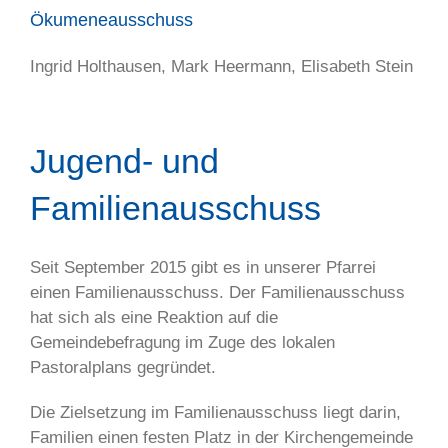
Ökumeneausschuss
Ingrid Holthausen, Mark Heermann, Elisabeth Stein
Jugend- und
Familienausschuss
Seit September 2015 gibt es in unserer Pfarrei
einen Familienausschuss. Der Familienausschuss
hat sich als eine Reaktion auf die
Gemeindebefragung im Zuge des lokalen
Pastoralplans gegründet.
Die Zielsetzung im Familienausschuss liegt darin,
Familien einen festen Platz in der Kirchengemeinde