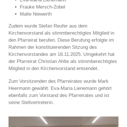
Frauke Mersch-Zobel
Malte Niewerth
Zudem wurde Stefan Reufer aus dem
Kirchenvorstand als stimmberechtigtes Mitglied in
den Pfarreirat berufen. Diese Berufung erfolgte im
Rahmen der konstituierenden Sitzung des
Kirchenvorstandes am 18.11.2025. Umgekehrt hat
der Pfarreirat Christian Ahlte als stimmberechtigtes
Mitglied in den Kirchenvorstand entsendet.
Zum Vorsitzenden des Pfarreirates wurde Mark
Heermann gewählt. Eva-Maria Lienemann gehört
ebenfalls zum Vorstand des Pfarreirates und ist
seine Stellvertreterin.