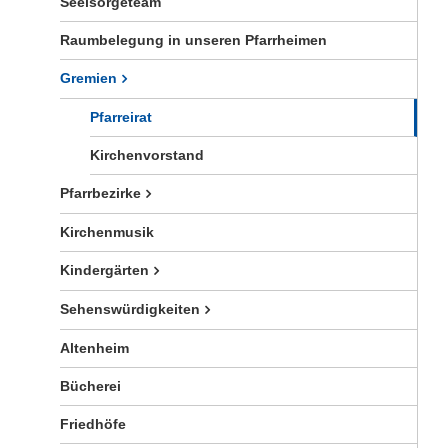
Seelsorgeteam
Raumbelegung in unseren Pfarrheimen
Gremien
Pfarreirat
Kirchenvorstand
Pfarrbezirke
Kirchenmusik
Kindergärten
Sehenswürdigkeiten
Altenheim
Bücherei
Friedhöfe