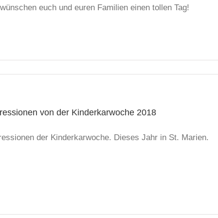
 wünschen euch und euren Familien einen tollen Tag!
ressionen von der Kinderkarwoche 2018
ressionen der Kinderkarwoche. Dieses Jahr in St. Marien.