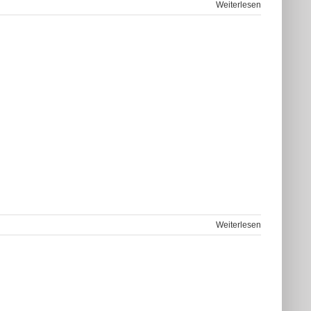
Weiterlesen
Weiterlesen