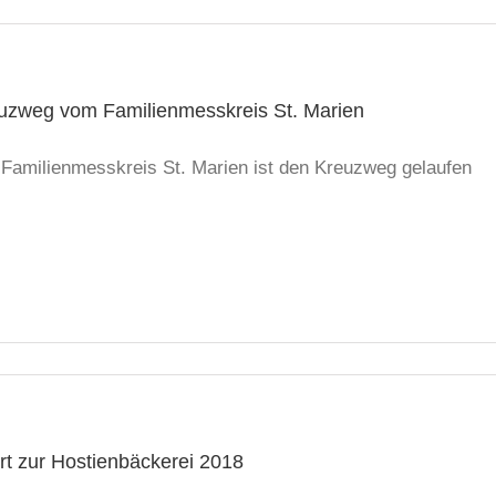
uzweg vom Familienmesskreis St. Marien
 Familienmesskreis St. Marien ist den Kreuzweg gelaufen
rt zur Hostienbäckerei 2018