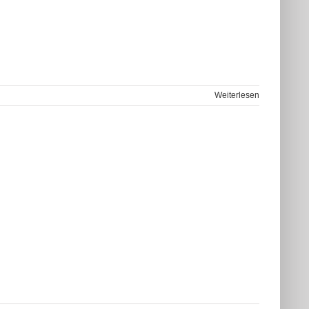
Weiterlesen