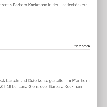
erentin Barbara Kockmann in der Hostienbäckerei
Weiterlesen
ck basteln und Osterkerze gestalten im Pfarrheim
15.03.18 bei Lena Glenz oder Barbara Kockmann.