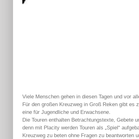
Viele Menschen gehen in diesen Tagen und vor al
Für den großen Kreuzweg in Groß Reken gibt es zwe
eine für Jugendliche und Erwachsene.
Die Touren enthalten Betrachtungstexte, Gebete un
denn mit Placity werden Touren als „Spiel“ aufgeb
Kreuzweg zu beten ohne Fragen zu beantworten un