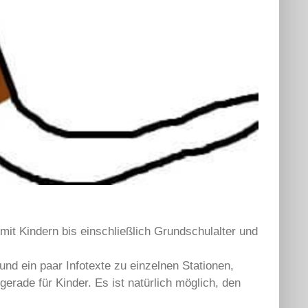
mit Kindern bis einschließlich Grundschulalter und
nd ein paar Infotexte zu einzelnen Stationen,
erade für Kinder. Es ist natürlich möglich, den