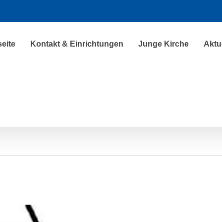
seite
Kontakt & Einrichtungen
Junge Kirche
Aktu