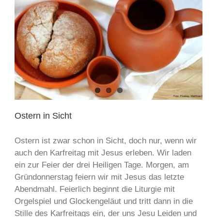
Ostern in Sicht
Ostern ist zwar schon in Sicht, doch nur, wenn wir
auch den Karfreitag mit Jesus erleben. Wir laden
ein zur Feier der drei Heiligen Tage. Morgen, am
Gründonnerstag feiern wir mit Jesus das letzte
Abendmahl. Feierlich beginnt die Liturgie mit
Orgelspiel und Glockengeläut und tritt dann in die
Stille des Karfreitags ein, der uns Jesu Leiden und