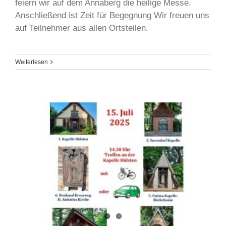
feiern wir auf dem Annaberg die heilige Messe.
Anschließend ist Zeit für Begegnung Wir freuen uns
auf Teilnehmer aus allen Ortsteilen.
Weiterlesen