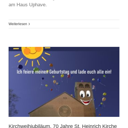
am Haus Uphave.
Weiterlesen
Kirchweihjubiläum, 70 Jahre St. Heinrich Kirche