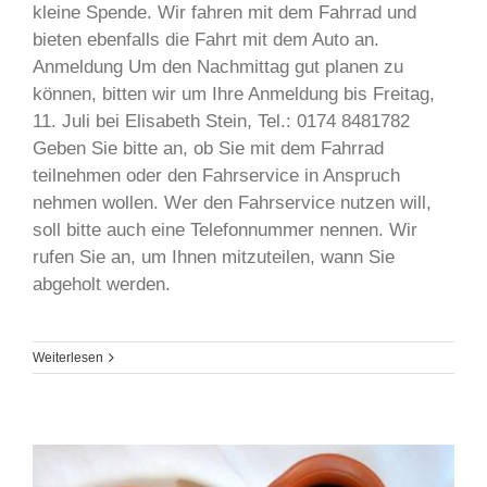
kleine Spende. Wir fahren mit dem Fahrrad und
bieten ebenfalls die Fahrt mit dem Auto an.
Anmeldung Um den Nachmittag gut planen zu
können, bitten wir um Ihre Anmeldung bis Freitag,
11. Juli bei Elisabeth Stein, Tel.: 0174 8481782
Geben Sie bitte an, ob Sie mit dem Fahrrad
teilnehmen oder den Fahrservice in Anspruch
nehmen wollen. Wer den Fahrservice nutzen will,
soll bitte auch eine Telefonnummer nennen. Wir
rufen Sie an, um Ihnen mitzuteilen, wann Sie
abgeholt werden.
Weiterlesen