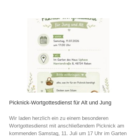
Picknick-Wortgottesdienst für Alt und Jung
Wir laden herzlich ein zu einem besonderen
Wortgottesdienst mit anschließendem Picknick am
kommenden Samstag, 11. Juli um 17 Uhr im Garten