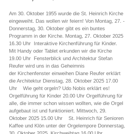
Am 30. Oktober 1955 wurde die St. Heinrich Kirche
eingeweiht. Das wollen wir feiern! Von Montag, 27. -
Donnerstag, 30. Oktober gibt es ein buntes
Programm in der Kirche. Montag, 27. Oktober 2025
16.30 Uhr Interaktive Kirchenführung für Kinder.
Mit Handy oder Tablet erkunden wir die Kirche
19.00 Uhr Fensterblick und Architektur Stefan
Reufer wird uns in das Geheimnis
der Kirchenfenster einweihen Diane Reufer erklärt
die Architektur Dienstag, 28. Oktober 2025 17.00
Uhr Wie geht orgeln? Udo Nobis erklärt es!
Orgelführung für Kinder 20.00 Uhr Orgelführung für
alle, die immer schon wissen wollten, wie die Orgel
aufgebaut ist und funktioniert. Mittwoch, 29.
Oktober 2025 15.00 Uhr St. Heinrich für Senioren
Kaffee und Klön unter der Orgelempore Donnerstag,
30. Oktober 2025, Kirchweihtag 16.00 Uhr