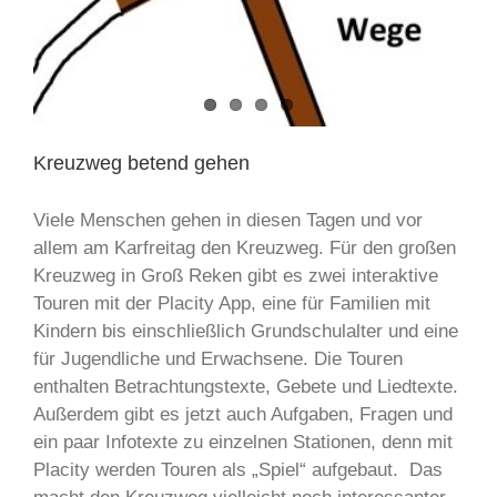
Kreuzweg betend gehen
Viele Menschen gehen in diesen Tagen und vor
allem am Karfreitag den Kreuzweg. Für den großen
Kreuzweg in Groß Reken gibt es zwei interaktive
Touren mit der Placity App, eine für Familien mit
Kindern bis einschließlich Grundschulalter und eine
für Jugendliche und Erwachsene. Die Touren
enthalten Betrachtungstexte, Gebete und Liedtexte.
Außerdem gibt es jetzt auch Aufgaben, Fragen und
ein paar Infotexte zu einzelnen Stationen, denn mit
Placity werden Touren als „Spiel“ aufgebaut. Das