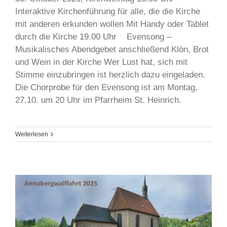
Interaktive Kirchenführung für alle, die die Kirche
mit anderen erkunden wollen Mit Handy oder Tablet
durch die Kirche 19.00 Uhr Evensong –
Musikalisches Abendgebet anschließend Klön, Brot
und Wein in der Kirche Wer Lust hat, sich mit
Stimme einzubringen ist herzlich dazu eingeladen.
Die Chorprobe für den Evensong ist am Montag,
27.10. um 20 Uhr im Pfarrheim St. Heinrich.
Weiterlesen