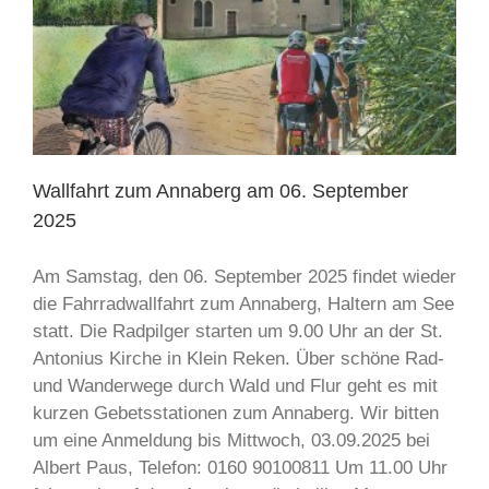
Wallfahrt zum Annaberg am 06. September
2025
Am Samstag, den 06. September 2025 findet wieder
die Fahrradwallfahrt zum Annaberg, Haltern am See
statt. Die Radpilger starten um 9.00 Uhr an der St.
Antonius Kirche in Klein Reken. Über schöne Rad-
und Wanderwege durch Wald und Flur geht es mit
kurzen Gebetsstationen zum Annaberg. Wir bitten
um eine Anmeldung bis Mittwoch, 03.09.2025 bei
Albert Paus, Telefon: 0160 90100811 Um 11.00 Uhr