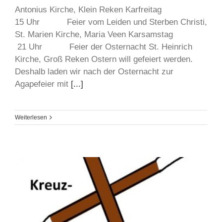
Antonius Kirche, Klein Reken Karfreitag
15 Uhr Feier vom Leiden und Sterben Christi,
St. Marien Kirche, Maria Veen Karsamstag
21 Uhr Feier der Osternacht St. Heinrich
Kirche, Groß Reken Ostern will gefeiert werden.
Deshalb laden wir nach der Osternacht zur
Agapefeier mit
[...]
Weiterlesen