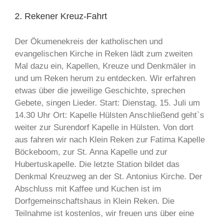
2. Rekener Kreuz-Fahrt
Der Ökumenekreis der katholischen und
evangelischen Kirche in Reken lädt zum zweiten
Mal dazu ein, Kapellen, Kreuze und Denkmäler in
und um Reken herum zu entdecken. Wir erfahren
etwas über die jeweilige Geschichte, sprechen
Gebete, singen Lieder. Start: Dienstag, 15. Juli um
14.30 Uhr Ort: Kapelle Hülsten Anschließend geht`s
weiter zur Surendorf Kapelle in Hülsten. Von dort
aus fahren wir nach Klein Reken zur Fatima Kapelle
Böckeboom, zur St. Anna Kapelle und zur
Hubertuskapelle. Die letzte Station bildet das
Denkmal Kreuzweg an der St. Antonius Kirche. Der
Abschluss mit Kaffee und Kuchen ist im
Dorfgemeinschaftshaus in Klein Reken. Die
Teilnahme ist kostenlos, wir freuen uns über eine