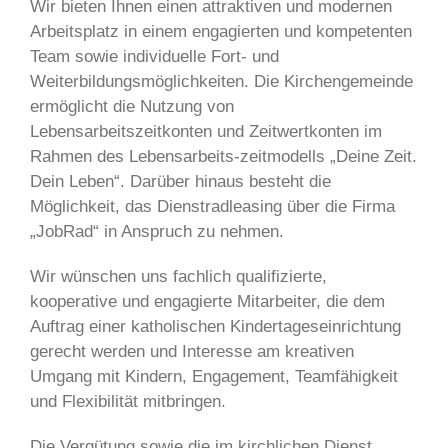
Wir bieten Ihnen einen attraktiven und modernen
Arbeitsplatz in einem engagierten und kompetenten
Team sowie individuelle Fort- und
Weiterbildungsmöglichkeiten. Die Kirchengemeinde
ermöglicht die Nutzung von
Lebensarbeitszeitkonten und Zeitwertkonten im
Rahmen des Lebensarbeits-zeitmodells „Deine Zeit.
Dein Leben“. Darüber hinaus besteht die
Möglichkeit, das Dienstradleasing über die Firma
„JobRad“ in Anspruch zu nehmen.
Wir wünschen uns fachlich qualifizierte,
kooperative und engagierte Mitarbeiter, die dem
Auftrag einer katholischen Kindertageseinrichtung
gerecht werden und Interesse am kreativen
Umgang mit Kindern, Engagement, Teamfähigkeit
und Flexibilität mitbringen.
Die Vergütung sowie die im kirchlichen Dienst