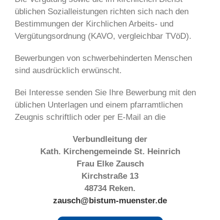
üblichen Sozialleistungen richten sich nach den
Bestimmungen der Kirchlichen Arbeits- und
Vergütungsordnung (KAVO, vergleichbar TVöD).
Bewerbungen von schwerbehinderten Menschen
sind ausdrücklich erwünscht.
Bei Interesse senden Sie Ihre Bewerbung mit den
üblichen Unterlagen und einem pfarramtlichen
Zeugnis schriftlich oder per E-Mail an die
Verbundleitung der
Kath. Kirchengemeinde St. Heinrich
Frau Elke Zausch
Kirchstraße 13
48734 Reken.
zausch@bistum-muenster.de