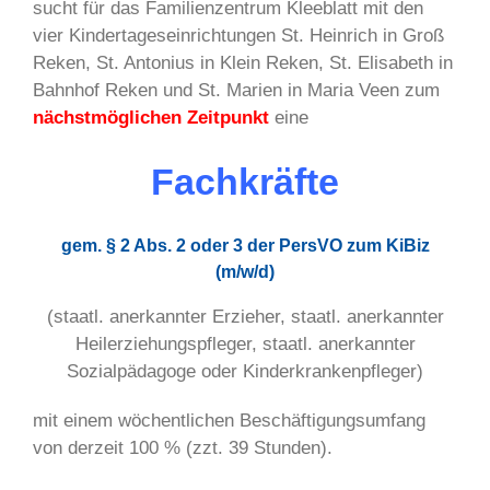
sucht für das Familienzentrum Kleeblatt mit den
vier Kindertageseinrichtungen St. Heinrich in Groß
Reken, St. Antonius in Klein Reken, St. Elisabeth in
Bahnhof Reken und St. Marien in Maria Veen zum
nächstmöglichen Zeitpunkt
eine
Fachkräfte
gem. § 2 Abs. 2 oder 3 der PersVO zum KiBiz
(m/w/d)
(staatl. anerkannter Erzieher, staatl. anerkannter
Heilerziehungspfleger, staatl. anerkannter
Sozialpädagoge oder Kinderkrankenpfleger)
mit einem wöchentlichen Beschäftigungsumfang
von derzeit 100 % (zzt. 39 Stunden).