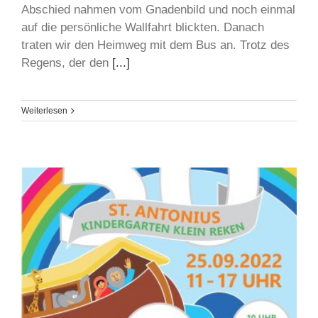
Abschied nahmen vom Gnadenbild und noch einmal
auf die persönliche Wallfahrt blickten. Danach
traten wir den Heimweg mit dem Bus an. Trotz des
Regens, der den
[...]
Weiterlesen