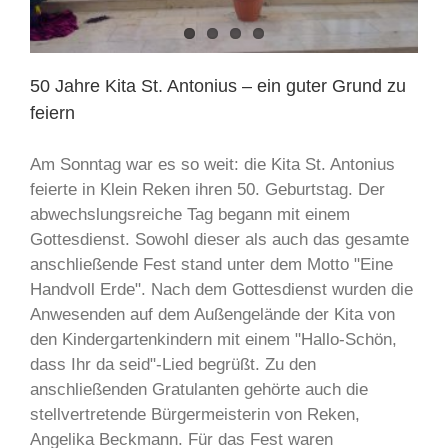
50 Jahre Kita St. Antonius – ein guter Grund zu
feiern
Am Sonntag war es so weit: die Kita St. Antonius
feierte in Klein Reken ihren 50. Geburtstag. Der
abwechslungsreiche Tag begann mit einem
Gottesdienst. Sowohl dieser als auch das gesamte
anschließende Fest stand unter dem Motto "Eine
Handvoll Erde". Nach dem Gottesdienst wurden die
Anwesenden auf dem Außengelände der Kita von
den Kindergartenkindern mit einem "Hallo-Schön,
dass Ihr da seid"-Lied begrüßt. Zu den
anschließenden Gratulanten gehörte auch die
stellvertretende Bürgermeisterin von Reken,
Angelika Beckmann. Für das Fest waren