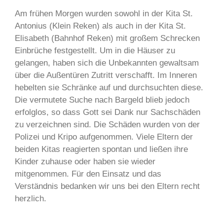
Am frühen Morgen wurden sowohl in der Kita St.
Antonius (Klein Reken) als auch in der Kita St.
Elisabeth (Bahnhof Reken) mit großem Schrecken
Einbrüche festgestellt. Um in die Häuser zu
gelangen, haben sich die Unbekannten gewaltsam
über die Außentüren Zutritt verschafft. Im Inneren
hebelten sie Schränke auf und durchsuchten diese.
Die vermutete Suche nach Bargeld blieb jedoch
erfolglos, so dass Gott sei Dank nur Sachschäden
zu verzeichnen sind. Die Schäden wurden von der
Polizei und Kripo aufgenommen. Viele Eltern der
beiden Kitas reagierten spontan und ließen ihre
Kinder zuhause oder haben sie wieder
mitgenommen. Für den Einsatz und das
Verständnis bedanken wir uns bei den Eltern recht
herzlich.