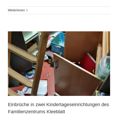
Weiterlesen
Einbrüche in zwei Kindertageseinrichtungen des
Familienzentrums Kleeblatt