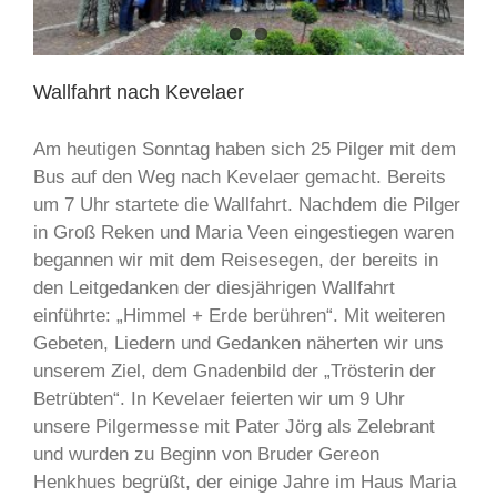
Wallfahrt nach Kevelaer
Am heutigen Sonntag haben sich 25 Pilger mit dem
Bus auf den Weg nach Kevelaer gemacht. Bereits
um 7 Uhr startete die Wallfahrt. Nachdem die Pilger
in Groß Reken und Maria Veen eingestiegen waren
begannen wir mit dem Reisesegen, der bereits in
den Leitgedanken der diesjährigen Wallfahrt
einführte: „Himmel + Erde berühren“. Mit weiteren
Gebeten, Liedern und Gedanken näherten wir uns
unserem Ziel, dem Gnadenbild der „Trösterin der
Betrübten“. In Kevelaer feierten wir um 9 Uhr
unsere Pilgermesse mit Pater Jörg als Zelebrant
und wurden zu Beginn von Bruder Gereon
Henkhues begrüßt, der einige Jahre im Haus Maria