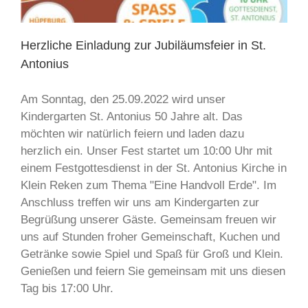
Herzliche Einladung zur Jubiläumsfeier in St.
Antonius
Am Sonntag, den 25.09.2022 wird unser
Kindergarten St. Antonius 50 Jahre alt. Das
möchten wir natürlich feiern und laden dazu
herzlich ein. Unser Fest startet um 10:00 Uhr mit
einem Festgottesdienst in der St. Antonius Kirche in
Klein Reken zum Thema "Eine Handvoll Erde". Im
Anschluss treffen wir uns am Kindergarten zur
Begrüßung unserer Gäste. Gemeinsam freuen wir
uns auf Stunden froher Gemeinschaft, Kuchen und
Getränke sowie Spiel und Spaß für Groß und Klein.
Genießen und feiern Sie gemeinsam mit uns diesen
Tag bis 17:00 Uhr.