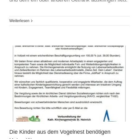
Weiterlesen
Die Kinder aus dem Vogelnest benötigen