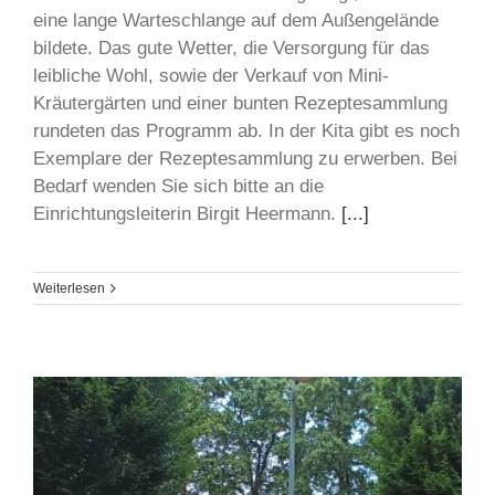
eine lange Warteschlange auf dem Außengelände
bildete. Das gute Wetter, die Versorgung für das
leibliche Wohl, sowie der Verkauf von Mini-
Kräutergärten und einer bunten Rezeptesammlung
rundeten das Programm ab. In der Kita gibt es noch
Exemplare der Rezeptesammlung zu erwerben. Bei
Bedarf wenden Sie sich bitte an die
Einrichtungsleiterin Birgit Heermann.
[...]
Weiterlesen