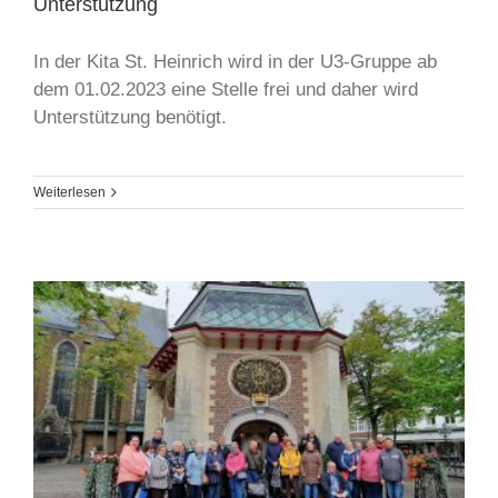
Unterstützung
In der Kita St. Heinrich wird in der U3-Gruppe ab
dem 01.02.2023 eine Stelle frei und daher wird
Unterstützung benötigt.
Weiterlesen